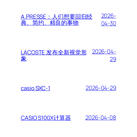
2026-
A.PRESSE：人们想要回归经
典、简约、精良的事物
04-30
2026-04-
LACOSTE 发布全新视觉形
象
29
2026-04-29
casio SXC-1
2026-04-08
CASIO S100X计算器