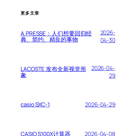
更多文章
2026-
A.PRESSE：人们想要回归经
典、简约、精良的事物
04-30
2026-04-
LACOSTE 发布全新视觉形
象
29
2026-04-29
casio SXC-1
2026-04-08
CASIO S100X计算器