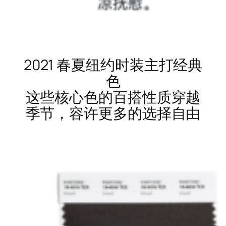
2021 春夏纽约时装主打经典
色
这些核心色的百搭性质穿越
季节，容许更多的选择自由