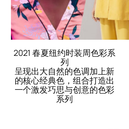
2021 春夏纽约时装周色彩系
列
呈现出大自然的色调加上新
的核心经典色，组合打造出
一个激发巧思与创意的色彩
系列