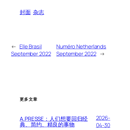
封面
杂志
←
Elle Brasil
Numéro Netherlands
September 2022
September 2022
→
更多文章
2026-
A.PRESSE：人们想要回归经
典、简约、精良的事物
04-30