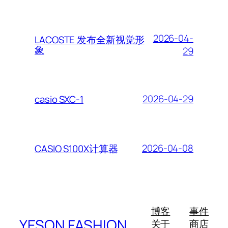
2026-04-
LACOSTE 发布全新视觉形
象
29
2026-04-29
casio SXC-1
2026-04-08
CASIO S100X计算器
博客
事件
YESON FASHION
关于
商店