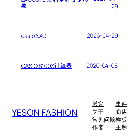
象
29
2026-04-29
casio SXC-1
2026-04-08
CASIO S100X计算器
博客
事件
YESON FASHION
关于
商店
常见问题
样板
作者
主题