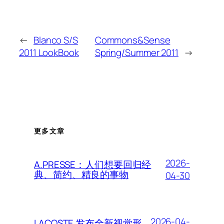
←
Blanco S/S
Commons&Sense
2011 LookBook
Spring/Summer 2011
→
更多文章
2026-
A.PRESSE：人们想要回归经
典、简约、精良的事物
04-30
2026-04-
LACOSTE 发布全新视觉形