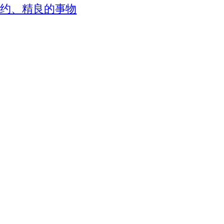
、简约、精良的事物