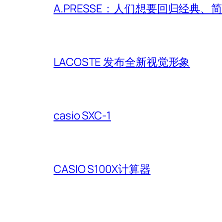
A.PRESSE：人们想要回归经典
LACOSTE 发布全新视觉形象
casio SXC-1
CASIO S100X计算器