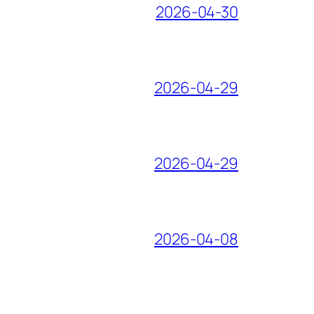
2026-04-30
2026-04-29
2026-04-29
2026-04-08