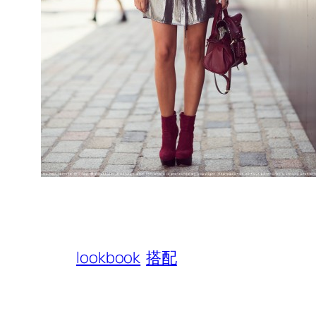
lookbook
搭配