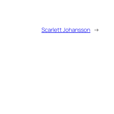
Scarlett Johansson
→