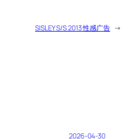
SISLEY S/S 2013 性感广告
→
2026-04-30