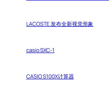
LACOSTE 发布全新视觉形象
casio SXC-1
CASIO S100X计算器