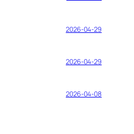
2026-04-29
2026-04-29
2026-04-08