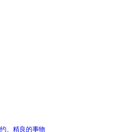
、简约、精良的事物