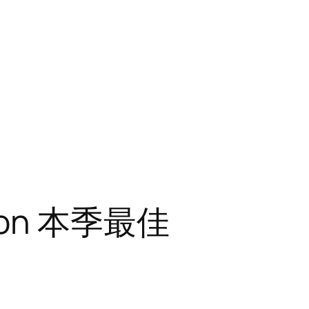
ason 本季最佳