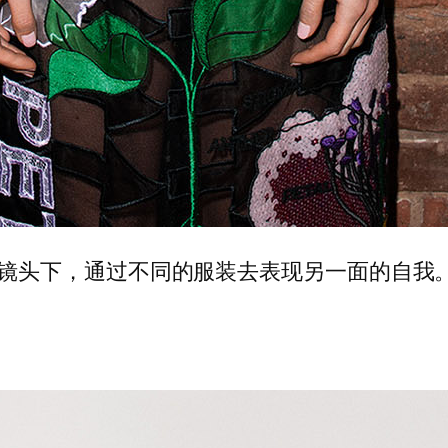
ichardson 镜头下，通过不同的服装去表现另一面的自我