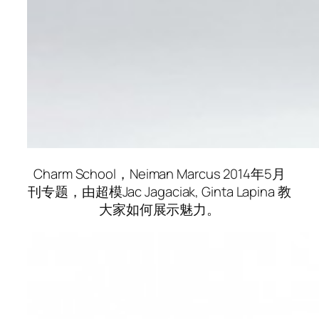
Charm School，Neiman Marcus 2014年5月
刊专题，由超模Jac Jagaciak, Ginta Lapina 教
大家如何展示魅力。