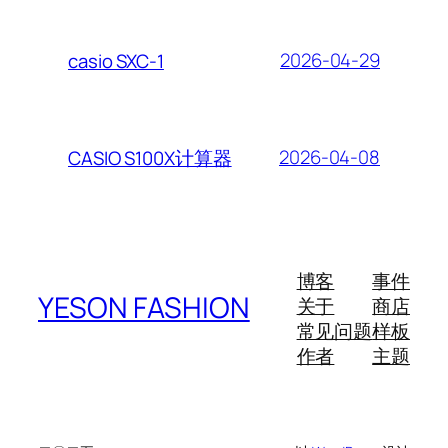
2026-04-29
casio SXC-1
2026-04-08
CASIO S100X计算器
博客
事件
YESON FASHION
关于
商店
常见问题
样板
作者
主题