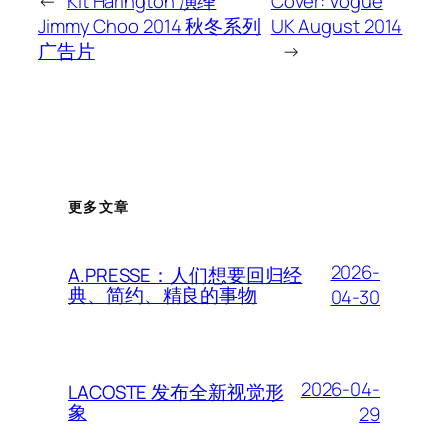
←
Kit Harington 演绎
Cover: Vogue
Jimmy Choo 2014 秋冬系列
UK August 2014
广告片
→
更多文章
2026-
A.PRESSE：人们想要回归经
典、简约、精良的事物
04-30
2026-04-
LACOSTE 发布全新视觉形
象
29