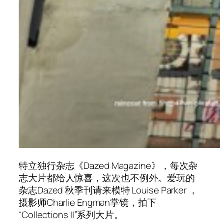
特立独行杂志《Dazed Magazine》，每次杂
志大片都给人惊喜，这次也不例外。爱玩的
杂志Dazed 秋季刊请来模特 Louise Parker ，
摄影师Charlie Engman掌镜，拍下
“Collections II”系列大片。