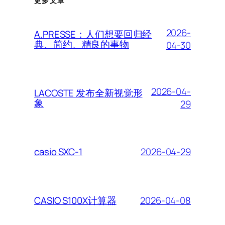
更多文章
2026-
A.PRESSE：人们想要回归经
典、简约、精良的事物
04-30
2026-04-
LACOSTE 发布全新视觉形
象
29
2026-04-29
casio SXC-1
2026-04-08
CASIO S100X计算器