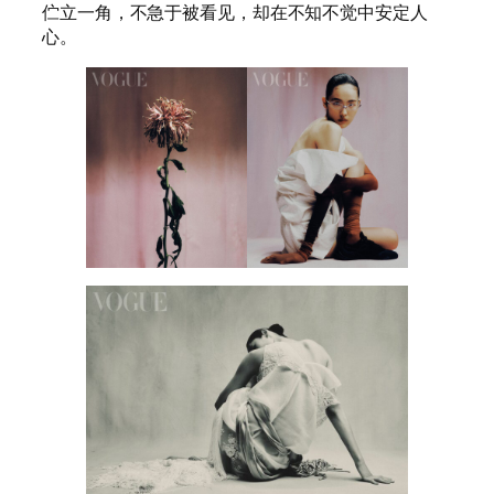
伫立一角，不急于被看见，却在不知不觉中安定人
心。