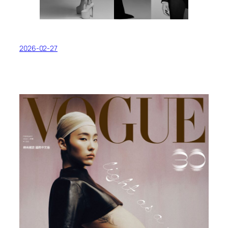
2026-02-27