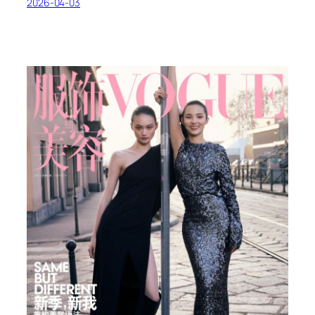
2026-04-03