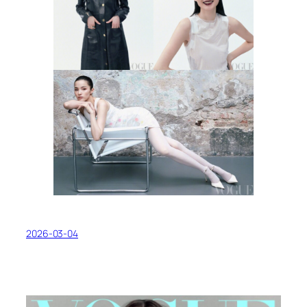
2026-03-04