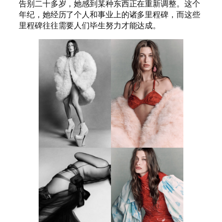
告别二十多岁，她感到某种东西正在重新调整。这个
年纪，她经历了个人和事业上的诸多里程碑，而这些
里程碑往往需要人们毕生努力才能达成。