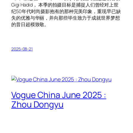
Gigi Hadid， 本季的拍摄目标是捕捉人们曾经对上世
纪50年代时尚摄影抱有的那种完美印象，重现早已缺
失的优雅与华丽，并向那些毕生致力于成就世界梦想
的昔日超模致敬。
2025-08-21
Vogue China June 2025 :
Zhou Dongyu