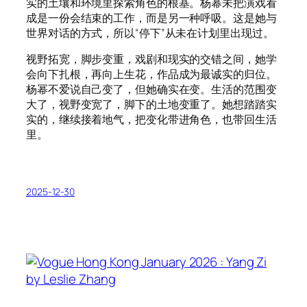
实的土壤和环境里探索角色的根基。杨幂未把演戏看
成是一份会结束的工作，而是另一种呼吸。这是她与
世界对话的方式，所以“停下”从未在计划里出现过。
视野拓宽，脚步变重，戏剧和现实的交错之间，她学
会向下扎根，再向上生花，作品成为最诚实的归位。
杨幂不爱说自己变了，但她确实在变。生活的范围变
大了，视野变宽了，脚下的土地变重了。她想踏踏实
实的，继续接着地气，把变化带进角色，也带回生活
里。
2025-12-30