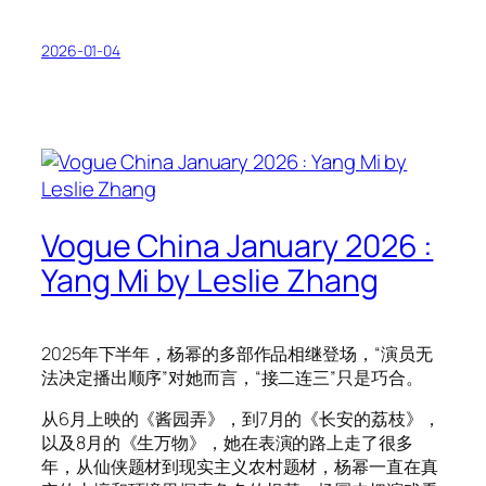
2026-01-04
Vogue China January 2026 :
Yang Mi by Leslie Zhang
2025年下半年，杨幂的多部作品相继登场，“演员无
法决定播出顺序”对她而言，“接二连三”只是巧合。
从6月上映的《酱园弄》，到7月的《长安的荔枝》，
以及8月的《生万物》，她在表演的路上走了很多
年，从仙侠题材到现实主义农村题材，杨幂一直在真