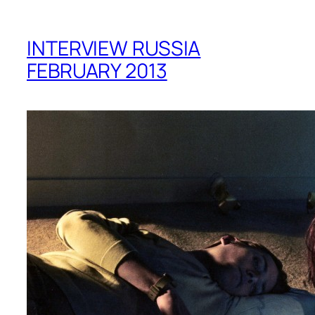
INTERVIEW RUSSIA
FEBRUARY 2013