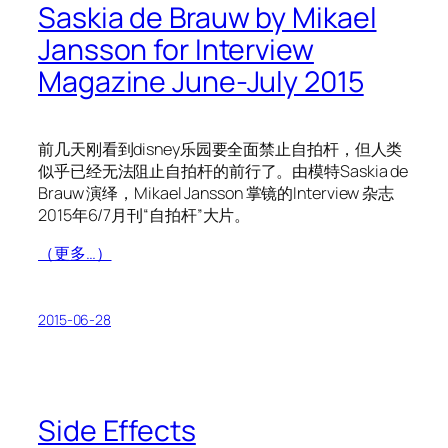
Saskia de Brauw by Mikael
Jansson for Interview
Magazine June-July 2015
前几天刚看到disney乐园要全面禁止自拍杆，但人类
似乎已经无法阻止自拍杆的前行了。由模特Saskia de
Brauw 演绎，Mikael Jansson 掌镜的Interview 杂志
2015年6/7月刊“自拍杆”大片。
（更多…）
2015-06-28
Side Effects