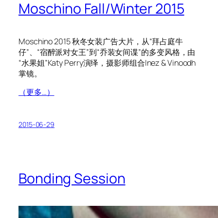
Moschino Fall/Winter 2015
Moschino 2015 秋冬女装广告大片，从“拜占庭牛
仔”、“宿醉派对女王”到“乔装女间谍”的多变风格，由
“水果姐”Katy Perry演绎，摄影师组合Inez & Vinoodh
掌镜。
（更多…）
2015-06-29
Bonding Session