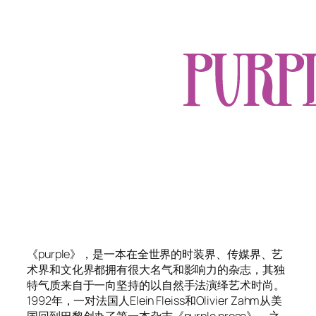
《purple》，是一本在全世界的时装界、传媒界、艺
术界和文化界都拥有很大名气和影响力的杂志，其独
特气质来自于一向坚持的以自然手法演绎艺术时尚。
1992年，一对法国人Elein Fleiss和Olivier Zahm从美