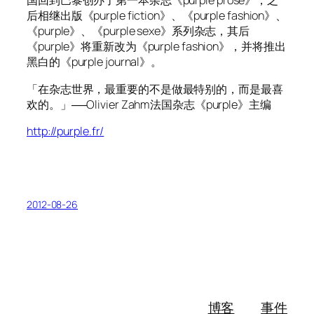
国回到巴黎创办了第一本杂志《purple prose》，之
后相继出版《purple fiction》、《purple fashion》、
《purple》、《purple sexe》系列杂志，其后
《purple》将重新改为《purple fashion》，并将推出
黑白的《purple journal》。
「在杂志世界，最重要的不是做最特别的，而是最喜
欢的。」──Olivier Zahm法国杂志《purple》主编
http://purple.fr/
2012-08-26
博客
事件