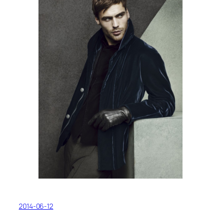
2014-06-12