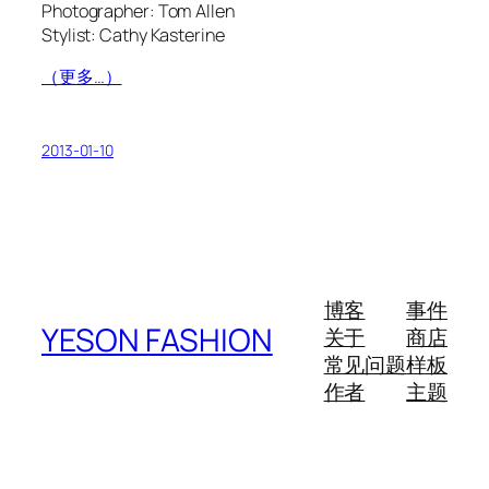
Photographer: Tom Allen
Stylist: Cathy Kasterine
（更多…）
2013-01-10
博客
事件
YESON FASHION
关于
商店
常见问题
样板
作者
主题