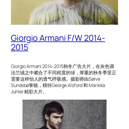
Giorgio Armani F/W 2014-
2015
Giorgio Armani 2014-2015秋冬广告大片，在灰色调
法兰绒之中糅合了不同程度的绿，厚重的秋冬季里正
需要这样怡人的透气呼吸感。摄影师由Sølve
Sundsbø掌镜，模特George Alsford 和 Marikka
Juhler 精彩大片。