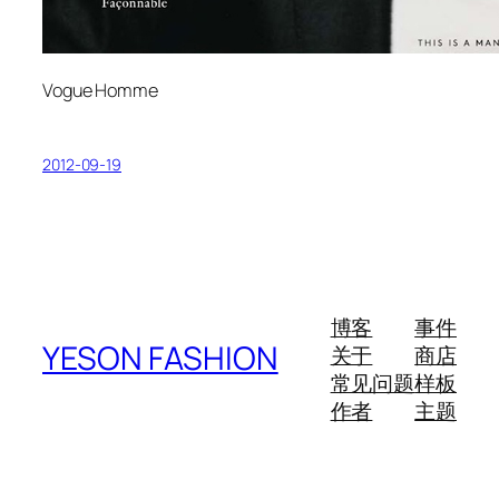
Vogue Homme
2012-09-19
博客
事件
YESON FASHION
关于
商店
常见问题
样板
作者
主题