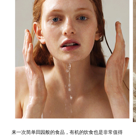
来一次简单田园般的食品，有机的饮食也是非常值得