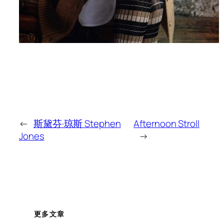
←
斯黛芬·琼斯 Stephen
Afternoon Stroll
Jones
→
更多文章