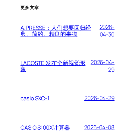
更多文章
2026-
A.PRESSE：人们想要回归经
典、简约、精良的事物
04-30
2026-04-
LACOSTE 发布全新视觉形
象
29
2026-04-29
casio SXC-1
2026-04-08
CASIO S100X计算器