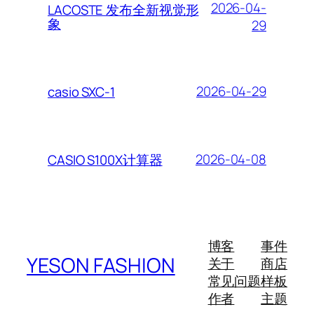
2026-04-
LACOSTE 发布全新视觉形
象
29
2026-04-29
casio SXC-1
2026-04-08
CASIO S100X计算器
博客
事件
YESON FASHION
关于
商店
常见问题
样板
作者
主题