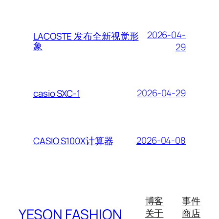
2026-04-
LACOSTE 发布全新视觉形
象
29
2026-04-29
casio SXC-1
2026-04-08
CASIO S100X计算器
博客
事件
YESON FASHION
关于
商店