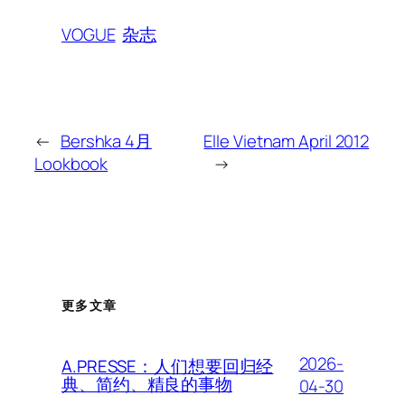
VOGUE
杂志
←
Bershka 4月
Elle Vietnam April 2012
Lookbook
→
更多文章
2026-
A.PRESSE：人们想要回归经
典、简约、精良的事物
04-30