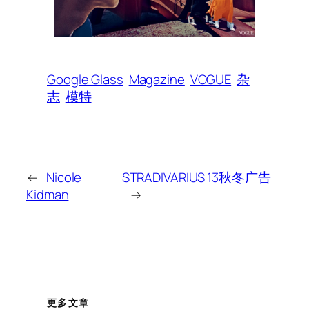
Google Glass
Magazine
VOGUE
杂
志
模特
←
Nicole
STRADIVARIUS 13秋冬广告
Kidman
→
更多文章