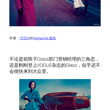
作者：
YESON
在
Magazine 杂志
不论是前阵子Glass部门营销经理的三角恋，
还是刚刚登上VOGUE杂志的Glass，似乎还不
会很快来到大众里。