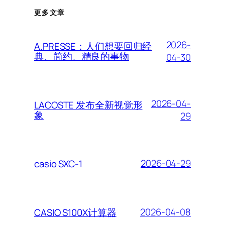
更多文章
2026-
A.PRESSE：人们想要回归经
典、简约、精良的事物
04-30
2026-04-
LACOSTE 发布全新视觉形
象
29
2026-04-29
casio SXC-1
2026-04-08
CASIO S100X计算器