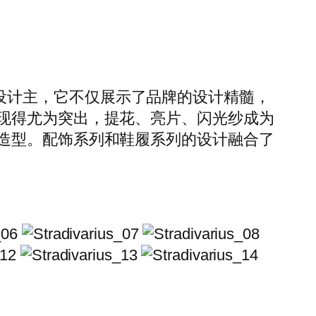
和灰色系作为设计主，它不仅展示了品牌的设计精髓，
现得尤为突出，提花、亮片、闪光纱成为
造型。配饰系列和鞋履系列的设计融合了