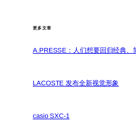
更多文章
A.PRESSE：人们想要回归经典
LACOSTE 发布全新视觉形象
casio SXC-1