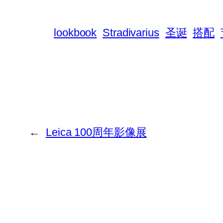
lookbook
Stradivarius
圣诞
搭配
←
Leica 100周年影像展