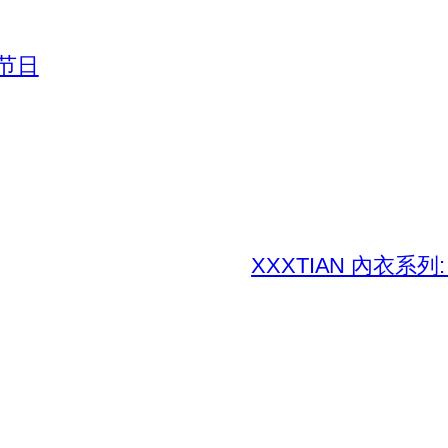
节日
XXXTIAN 內衣系列: Dit