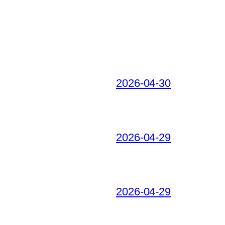
2026-04-30
2026-04-29
2026-04-29