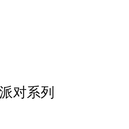
014 派对系列