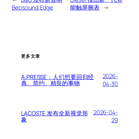
Beosound Edge
能触屏腕表
→
更多文章
2026-
A.PRESSE：人们想要回归经
典、简约、精良的事物
04-30
2026-04-
LACOSTE 发布全新视觉形
象
29