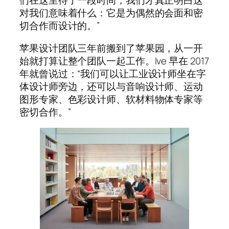
们在这里待了一段时间，我们才真正明白这
对我们意味着什么：它是为偶然的会面和密
切合作而设计的。”
苹果设计团队三年前搬到了苹果园，从一开
始就打算让整个团队一起工作。Ive 早在 2017
年就曾说过：“我们可以让工业设计师坐在字
体设计师旁边，还可以与音响设计师、运动
图形专家、色彩设计师、软材料物体专家等
密切合作。”