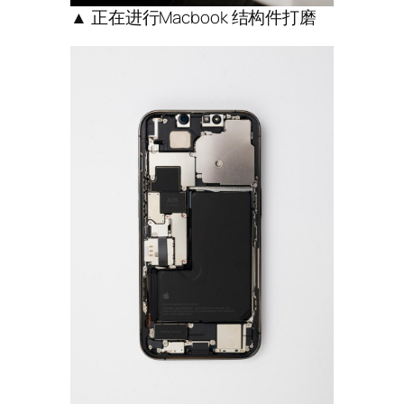
▲ 正在进行Macbook 结构件打磨