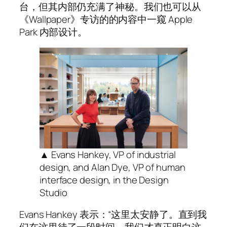
台，但其内部仍充满了神秘。我们也可以从
《Wallpaper》专访的的内容中一窥 Apple
Park 内部设计。
▲ Evans Hankey, VP of industrial
design, and Alan Dye, VP of human
interface design, in the Design
Studio
Evans Hankey 表示：“这里太安静了。直到我