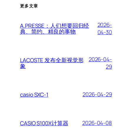
更多文章
2026-
A.PRESSE：人们想要回归经
典、简约、精良的事物
04-30
2026-04-
LACOSTE 发布全新视觉形
象
29
2026-04-29
casio SXC-1
2026-04-08
CASIO S100X计算器