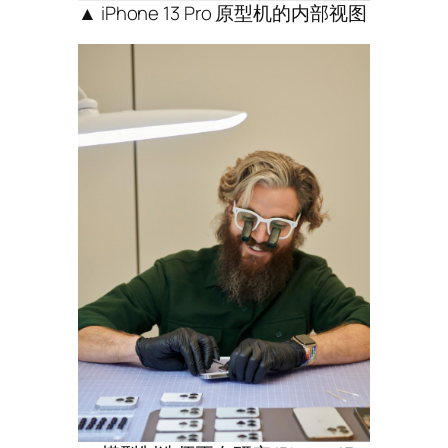
▲ iPhone 13 Pro 原型机的内部视图