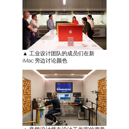
▲ 工业设计团队的成员们在新
iMac 旁边讨论颜色