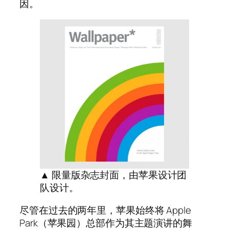
因。
▲ 限量版杂志封面，由苹果设计团
队设计。
尽管在过去的两年里，苹果始终将 Apple
Park（苹果园）总部作为其主题演讲的舞