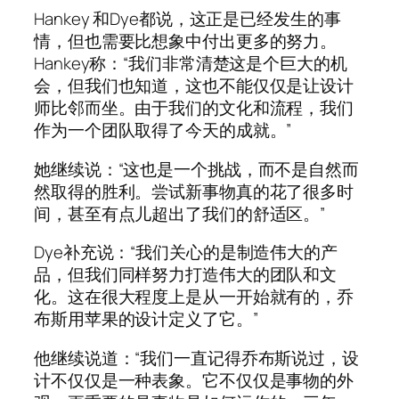
Hankey 和Dye都说，这正是已经发生的事
情，但也需要比想象中付出更多的努力。
Hankey称：“我们非常清楚这是个巨大的机
会，但我们也知道，这也不能仅仅是让设计
师比邻而坐。由于我们的文化和流程，我们
作为一个团队取得了今天的成就。”
她继续说：“这也是一个挑战，而不是自然而
然取得的胜利。尝试新事物真的花了很多时
间，甚至有点儿超出了我们的舒适区。”
Dye补充说：“我们关心的是制造伟大的产
品，但我们同样努力打造伟大的团队和文
化。这在很大程度上是从一开始就有的，乔
布斯用苹果的设计定义了它。”
他继续说道：“我们一直记得乔布斯说过，设
计不仅仅是一种表象。它不仅仅是事物的外