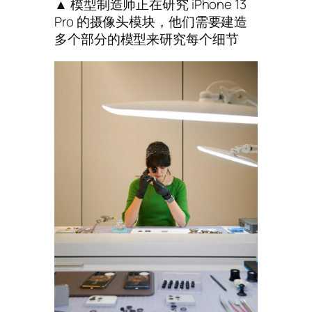
▲ 模型制造师正在研究 iPhone 13
Pro 的摄像头模块，他们需要建造
多个部分的模型来研究每个细节