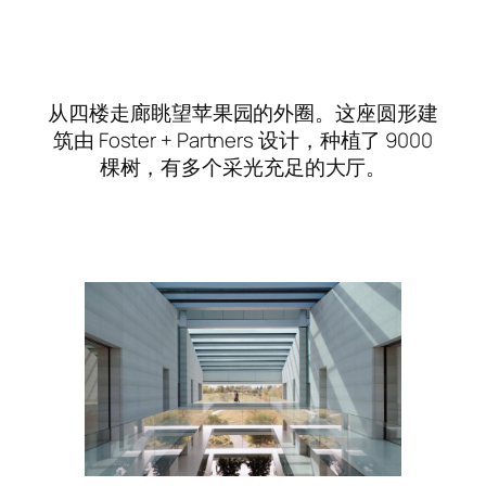
从四楼走廊眺望苹果园的外圈。这座圆形建
筑由 Foster + Partners 设计，种植了 9000
棵树，有多个采光充足的大厅。