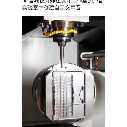
▲ 音频设计师在设计工作室的声音
实验室中创建自定义声音