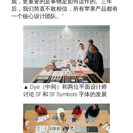
观，更重要的是事物是如何运作的。三年
后，我们简直不敢相信，所有苹果产品都有
一个核心设计团队。”
▲ Dye（中间）和两位平面设计师
讨论 SF 和 SF Symbols 字体的发展