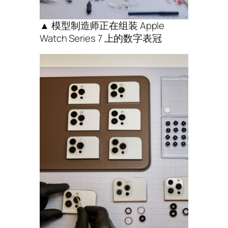
▲ 模型制造师正在组装 Apple
Watch Series 7 上的数字表冠