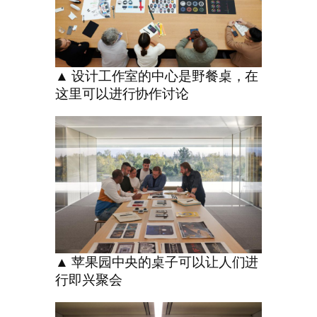
▲ 设计工作室的中心是野餐桌，在
这里可以进行协作讨论
▲ 苹果园中央的桌子可以让人们进
行即兴聚会