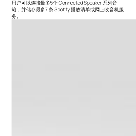
用户可以连接最多5个 Connected Speaker 系列音
箱，并储存最多7 条 Spotify 播放清单或网上收音机服
务。