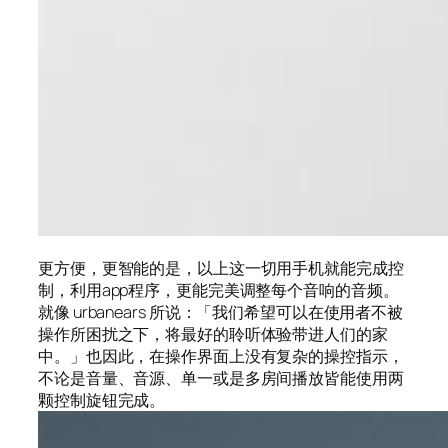
更方便，更智能的是，以上这一切用手机就能完成控
制，利用app程序，更能完美调整每个音响的音频。
就像 urbanears 所说：「我们希望可以在使用者不被
操作所困扰之下，将最好的聆听体验带进人们的家
中。」也因此，在操作界面上没有复杂的操控指示，
不论是音量、音源、单一或是多房间播放皆能使用两
颗控制旋钮完成。