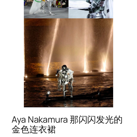
Aya Nakamura 那闪闪发光的
金色连衣裙