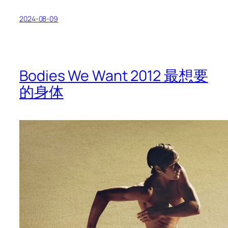
2024-08-09
Bodies We Want 2012 最想要
的身体