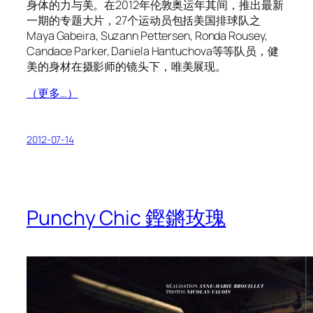
身体的力与美。在2012年伦敦奥运年其间，推出最新
一期的专题大片，27个运动员包括美国排球队之
Maya Gabeira, Suzann Pettersen, Ronda Rousey,
Candace Parker, Daniela Hantuchova等等队员，健
美的身材在摄影师的镜头下，唯美展现。
（更多…）
2012-07-14
Punchy Chic 鏗鏘玫瑰