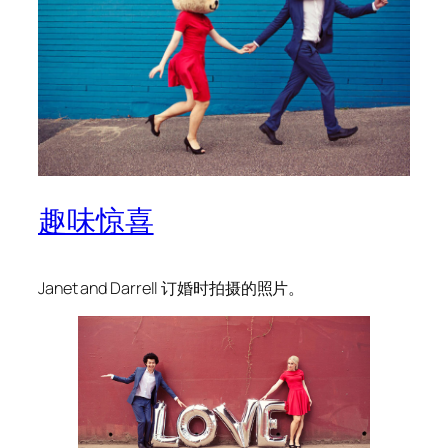
趣味惊喜
Janet and Darrell 订婚时拍摄的照片。