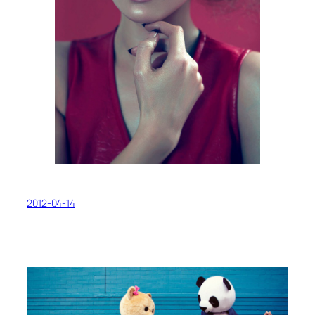
2012-04-14