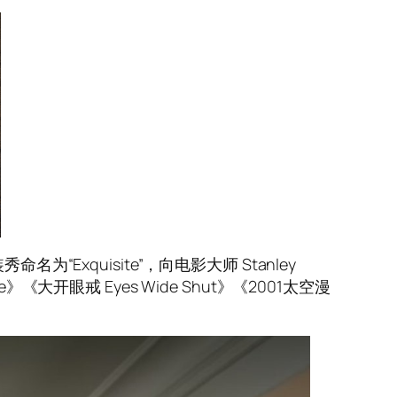
xquisite”，向电影大师 Stanley
nge》《大开眼戒 Eyes Wide Shut》《2001太空漫