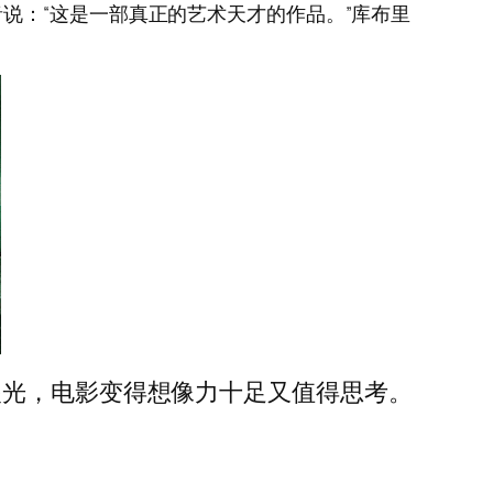
说：“这是一部真正的艺术天才的作品。”库布里
眼光，电影变得想像力十足又值得思考。