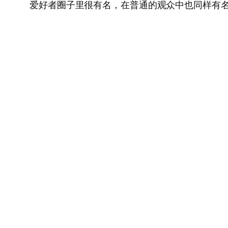
爱好者圈子里很有名，在普通的观众中也同样有