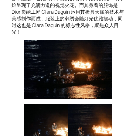
焰呈现了充满力道的视觉火花。而其身着的服饰是
Dior 刺绣工匠 Clara Daguin 运用其极具天赋的技术与
美感制作而成，服装上的刺绣会随灯光优雅摆动，同
时这也是 Clara Daguin 的标志性风格，聚焦众人目
光！