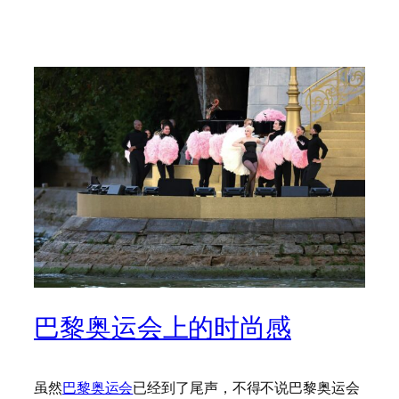
巴黎奥运会上的时尚感
虽然
巴黎奥运会
已经到了尾声，不得不说巴黎奥运会