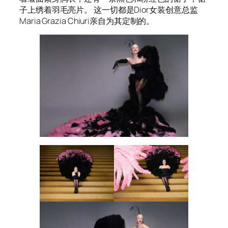
子上绣着羽毛亮片。 这一切都是Dior女装创意总监
Maria Grazia Chiuri亲自为其定制的。