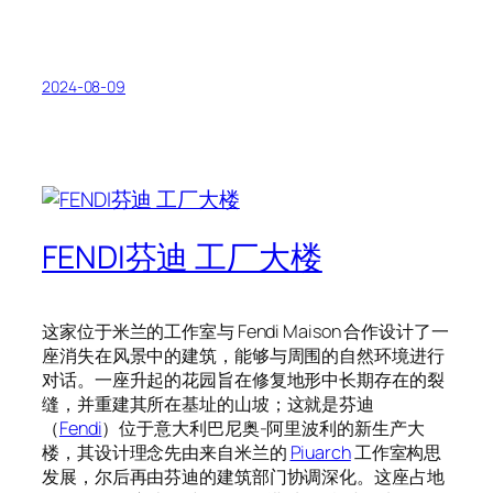
2024-08-09
FENDI芬迪 工厂大楼
这家位于米兰的工作室与 Fendi Maison 合作设计了一
座消失在风景中的建筑，能够与周围的自然环境进行
对话。一座升起的花园旨在修复地形中长期存在的裂
缝，并重建其所在基址的山坡；这就是芬迪
（
Fendi
）位于意大利巴尼奥-阿里波利的新生产大
楼，其设计理念先由来自米兰的
Piuarch
工作室构思
发展，尔后再由芬迪的建筑部门协调深化。这座占地