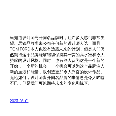
当知道设计师离开同名品牌时，让许多人感到非常失
望。尽管品牌尚未公布任何新的设计师人选，而且
TOM FORD本人也没有透露未来的计划，但是人们仍
然期待这个品牌能够继续保持其一贯的高水准和令人
赞叹的设计风格。同时，也有些人认为这是一个新的
开始，一个新的机会，一个机会可以为这个品牌注入
新的血液和能量，以创造更加令人兴奋的设计作品。
无论如何，设计师离开同名品牌的事情总是令人唏嘘
不已，但是我们可以期待未来的变化和惊喜。
2023-05-01