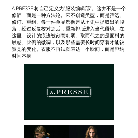
A.PRESSE 将自己定义为“服装编辑部”。这并不是一个
修辞，而是一种方法论。它不创造类型，而是筛选、
修订、重组。每一件单品都像是从历史中提取出的段
落，经过反复校对之后，重新排版进入当代语境。在
这里，设计的痕迹被刻意削弱。取而代之的是面料的
触感、比例的微调，以及那些需要长时间穿着才能被
察觉的变化。衣服不再试图表达一个瞬间，而是容纳
时间本身。