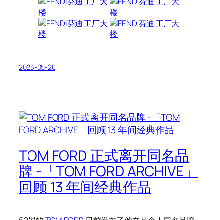
2023-05-20
TOM FORD 正式离开同名品
牌 -「TOM FORD ARCHIVE」
回顾 13 年间经典作品
62岁的
TOM FORD
日前发布了他在其个人同名品牌