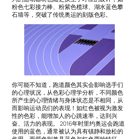
粉色七彩接力棒、粉紫色榄球、湖水蓝色攀
石墙等，突破了传统奥运的刻版色彩。
你可能不知道，跑道颜色其实会影响选手们
的心理状况，从色彩心理学分析，不同颜色
所产生的心理情绪与身体状态是不相同，从
而影响运动员们的表现！如红色被视为激发
性的色彩，能增加人的心跳速率，达到兴
奋、活力的表现。 2016年时里约奥运会跑道
使用的蓝色，通常被认为具有镇静和放松的