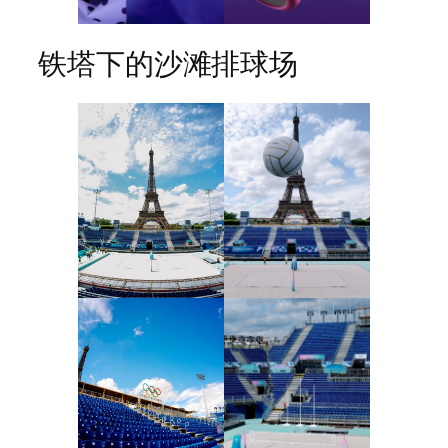
铁塔下的沙滩排球场