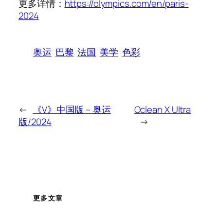
更多详情：
https://olympics.com/en/paris-
2024
奥运
巴黎
法国
美学
色彩
←
《V》中国版 – 奥运
Oclean X Ultra
版/2024
→
更多文章