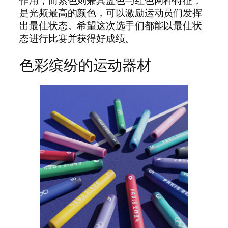
作用，而紫色则兼具蓝色与红色两种特征，
是光频最高的颜色，可以激励运动员们发挥
出最佳状态。希望这次选手们都能以最佳状
态进行比赛并获得好成绩。
色彩缤纷的运动器材