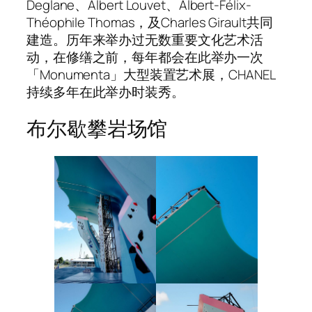
Deglane、Albert Louvet、Albert-Félix-
Théophile Thomas，及Charles Girault共同
建造。历年来举办过无数重要文化艺术活
动，在修缮之前，每年都会在此举办一次
「Monumenta」大型装置艺术展，CHANEL
持续多年在此举办时装秀。
布尔歇攀岩场馆