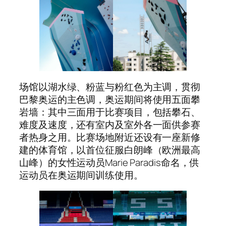
场馆以湖水绿、粉蓝与粉红色为主调，贯彻
巴黎奥运的主色调，奥运期间将使用五面攀
岩墙：其中三面用于比赛项目，包括攀石、
难度及速度，还有室内及室外各一面供参赛
者热身之用。比赛场地附近还设有一座新修
建的体育馆，以首位征服白朗峰（欧洲最高
山峰）的女性运动员Marie Paradis命名，供
运动员在奥运期间训练使用。