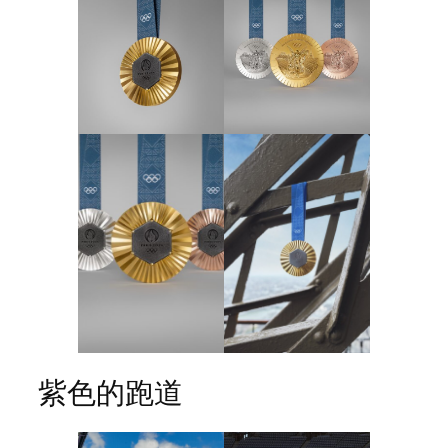
紫色的跑道