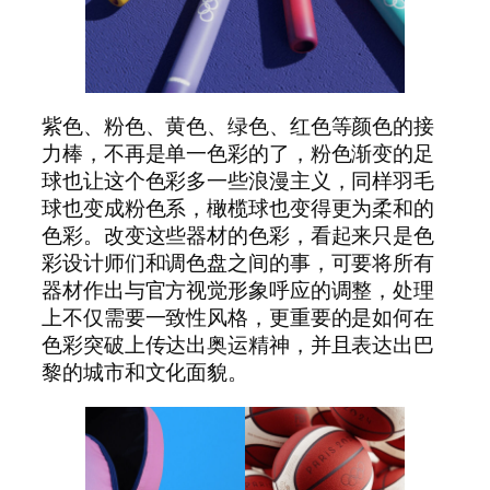
紫色、粉色、黄色、绿色、红色等颜色的接
力棒，不再是单一色彩的了，粉色渐变的足
球也让这个色彩多一些浪漫主义，同样羽毛
球也变成粉色系，橄榄球也变得更为柔和的
色彩。改变这些器材的色彩，看起来只是色
彩设计师们和调色盘之间的事，可要将所有
器材作出与官方视觉形象呼应的调整，处理
上不仅需要一致性风格，更重要的是如何在
色彩突破上传达出奥运精神，并且表达出巴
黎的城市和文化面貌。