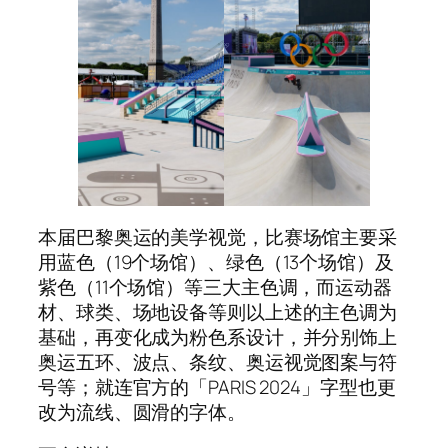
本届巴黎奥运的美学视觉，比赛场馆主要采
用蓝色（19个场馆）、绿色（13个场馆）及
紫色（11个场馆）等三大主色调，而运动器
材、球类、场地设备等则以上述的主色调为
基础，再变化成为粉色系设计，并分别饰上
奥运五环、波点、条纹、奥运视觉图案与符
号等；就连官方的「PARIS 2024」字型也更
改为流线、圆滑的字体。