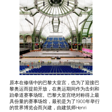
原本在修缮中的巴黎大皇宫，也为了迎接巴
黎奥运而提前开放，在奥运期间作为击剑和
跆拳道赛事场馆。巴黎大皇宫绝对称得上最
具份量的赛事场馆，最初是为了1900年举行
的世界博览会而兴建，由建筑师Henri