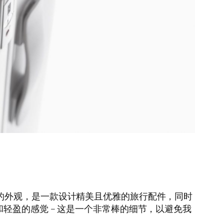
约的外观，是一款设计精美且优雅的旅行配件，同时
轻盈的感觉 – 这是一个非常棒的细节，以避免我