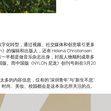
全向数字化转型，通过视频、社交媒体和创意吸引更多
辑和出版人，还有 Helena Christensen
有一半都是做音乐杂志出身，封面人物顺利成章多
。而中国版《NYLON 尼龙》创刊号则在9月20
太多的内容信息，仅有的“深圳青年”与“新生不息”
、时尚、美妆、校园都会是这本杂志所关注的点。