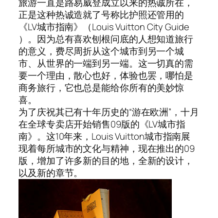
旅游一直是路易威登成立以来的热诚所在，
正是这种热诚造就了号称比护照还管用的
《LV城市指南》（Louis Vuitton City Guide
）。因为总有喜欢刨根问底的人想知道旅行
的意义，费尽周折从这个城市到另一个城
市、从世界的一端到另一端。这一切真的需
要一个理由，散心也好，体验也罢，哪怕是
商务旅行，它也总是能给你所有的美妙惊
喜。
为了庆祝其已有十年历史的“游在欧洲”，十月
在全球专卖店开始销售09版的《LV城市指
南》。这10年来，Louis Vuitton城市指南展
现着每所城市的文化与精神，现在推出的09
版，增加了许多新的目的地，全新的设计，
以及新的章节。