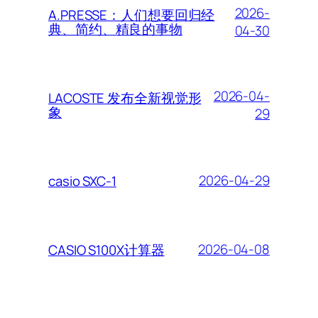
2026-
A.PRESSE：人们想要回归经
典、简约、精良的事物
04-30
2026-04-
LACOSTE 发布全新视觉形
象
29
2026-04-29
casio SXC-1
2026-04-08
CASIO S100X计算器