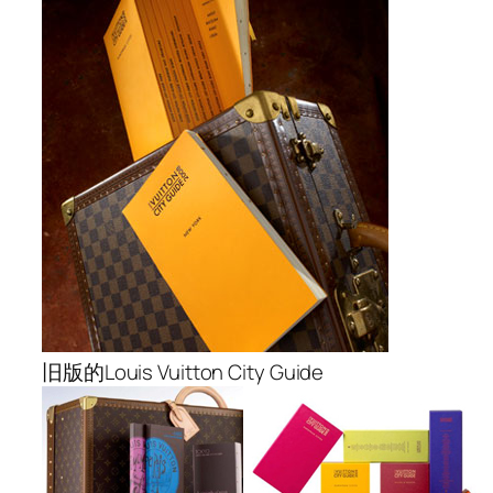
旧版的Louis Vuitton City Guide