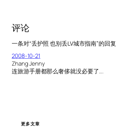
评论
一条对“丢护照 也别丢LV城市指南”的回复
2008-10-21
Zhang Jenny
连旅游手册都那么奢侈就没必要了….
更多文章