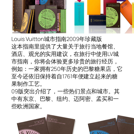
Louis Vuitton城市指南2009年珍藏版
这本指南里提供了大量关于旅行当地餐馆、
酒店、观光的实用建议，在旅行中使用LV城
市指南，你将会体验更多珍贵的旅行经历，
例如：一家拥有250年历史的巴黎糖果店，它
至今还依旧保持着自1761年便建立起来的糖
果制作工艺。
09版突出介绍了，一些热们景点和城市。其
中有东京、巴黎、纽约、迈阿密、孟买和一
些欧洲国家。