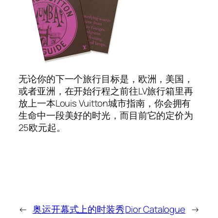
无论你的下一个旅行目标是，欧洲，美国，
或者亚洲，在开始行程之前往LV旅行箱里再
放上一本Louis Vuitton城市指南，你会拥有
生命中一段美好的时光，而目前它的定价为
25欧元起。
←
奥运开幕式上的时装秀
Dior Catalogue
→