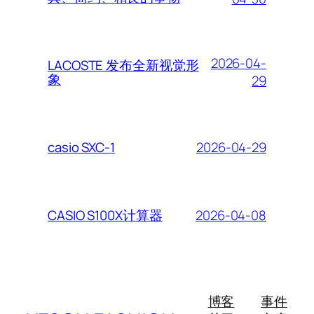
2026-04-
LACOSTE 发布全新视觉形
象
29
2026-04-29
casio SXC-1
2026-04-08
CASIO S100X计算器
博客
事件