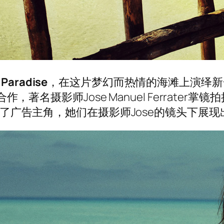
 Paradise
，在这片梦幻而热情的海滩上演绎新
 Studio合作，著名摄影师Jose Manuel Fer
了广告主角，她们在摄影师Jose的镜头下展