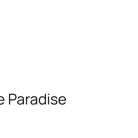
e Paradise