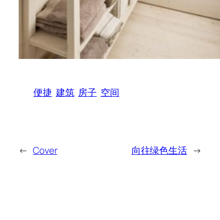
便捷
建筑
房子
空间
←
Cover
向往绿色生活
→