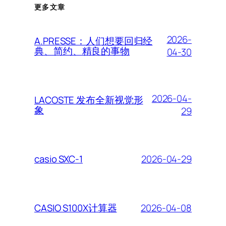
更多文章
2026-
A.PRESSE：人们想要回归经
典、简约、精良的事物
04-30
2026-04-
LACOSTE 发布全新视觉形
象
29
2026-04-29
casio SXC-1
2026-04-08
CASIO S100X计算器