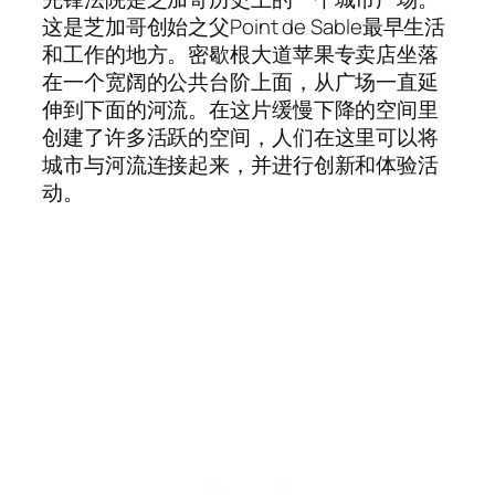
这是芝加哥创始之父Point de Sable最早生活
和工作的地方。密歇根大道苹果专卖店坐落
在一个宽阔的公共台阶上面，从广场一直延
伸到下面的河流。在这片缓慢下降的空间里
创建了许多活跃的空间，人们在这里可以将
城市与河流连接起来，并进行创新和体验活
动。