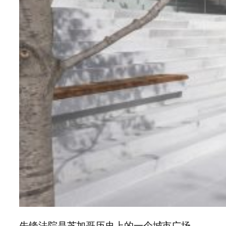
先锋法院是芝加哥历史上的一个城市广场。