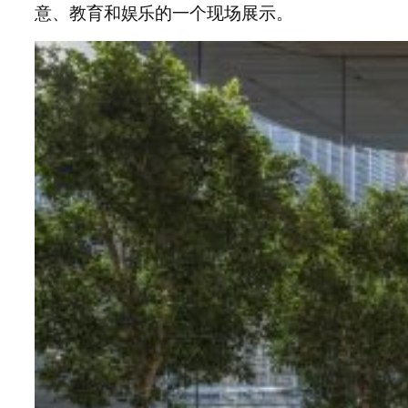
意、教育和娱乐的一个现场展示。