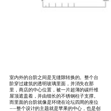
室内外的台阶之间是无缝隙转换的。整个台
阶穿过建筑的透明玻璃里面，并消失在那
里，商店的中心位置，被一片超薄的碳纤维
屋顶遮盖着，并由细长的不锈钢柱子支撑。
而里面的台阶就像是环绕在论坛四周的座位
——整个设计的主题就是苹果的中心，也是创