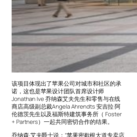
该项目体现出了苹果公司对城市和社区的承
诺，这也是苹果设计团队首席设计师
Jonathan Ive 乔纳森艾夫先生和零售与在线
商店高级副总裁Angela Ahrendts 安吉拉·阿
伦德茨先生以及福斯特建筑事务所（ Foster
+ Partners）一起共同密切合作的结果。
乔纳森·艾夫爵士说：“苹果密歇根大道专卖店