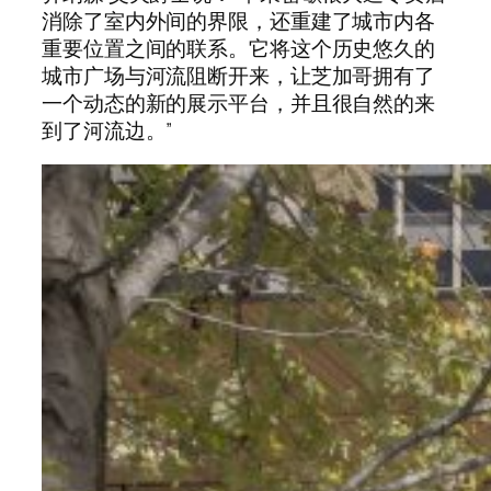
消除了室内外间的界限，还重建了城市内各
重要位置之间的联系。它将这个历史悠久的
城市广场与河流阻断开来，让芝加哥拥有了
一个动态的新的展示平台，并且很自然的来
到了河流边。”