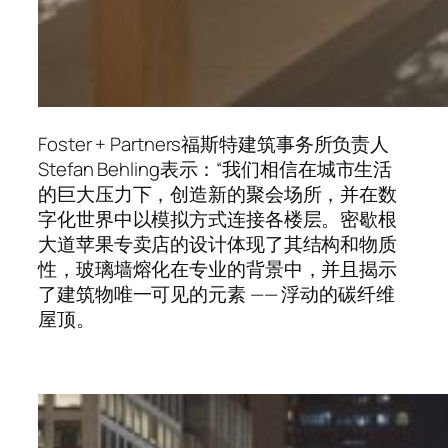
Foster + Partners福斯特建筑事务所负责人
Stefan Behling表示：“我们相信在城市生活
的巨大压力下，创造新的聚会场所，并在数
字化世界中以模拟方式连接各楼层。密歇根
大道苹果专卖店的设计体现了其结构和物质
性，玻璃墙熔化在专业的背景中，并且揭示
了建筑物唯一可见的元素 —— 浮动的碳纤维
屋顶。