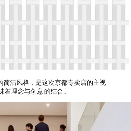
贯的简洁风格，是这次京都专卖店的主视
味着理念与创意 的结合。