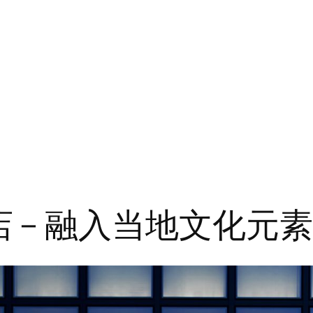
京都店 – 融入当地文化元素