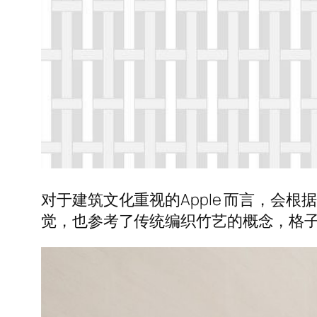
对于建筑文化重视的Apple 而言，
觉，也参考了传统编织竹艺的概念，格子