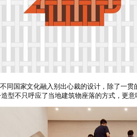
会根据不同国家文化融入别出心裁的设计，除了一
造型不只呼应了当地建筑物座落的方式，更意