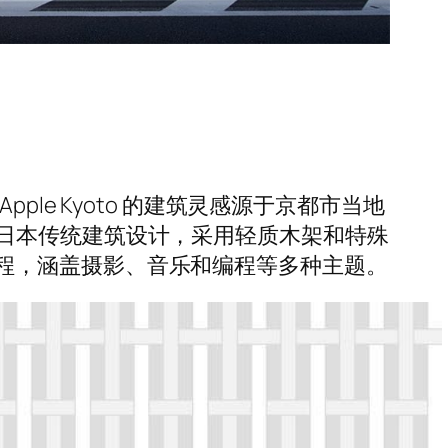
le Kyoto 的建筑灵感源于京都市当地
日本传统建筑设计，采用轻质木架和特殊
e 课程，涵盖摄影、音乐和编程等多种主题。