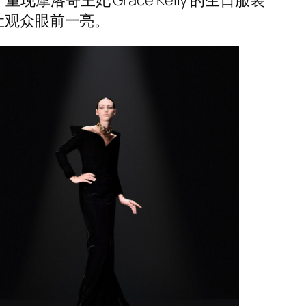
让观众眼前一亮。