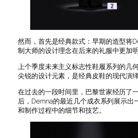
然而，首先是经典款式：早期的造型将D
制大师的设计理念在后来的礼服中更加
上个季度未来主义标志性鞋履系列的几何线条
尖锐的设计元素，是经典皮鞋的现代演
在过去的一段时间里，巴黎世家经历了
后，Demna的最近几个成衣系列展示
和制作过程中的细节和技艺。