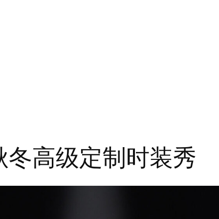
2023秋冬高级定制时装秀