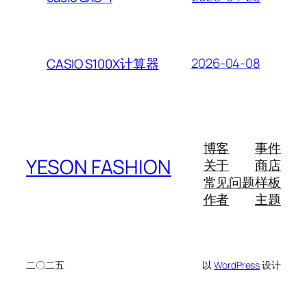
2026-04-08
CASIO S100X计算器
博客
事件
YESON FASHION
关于
商店
常见问题
样板
作者
主题
二〇二五
以
WordPress
设计