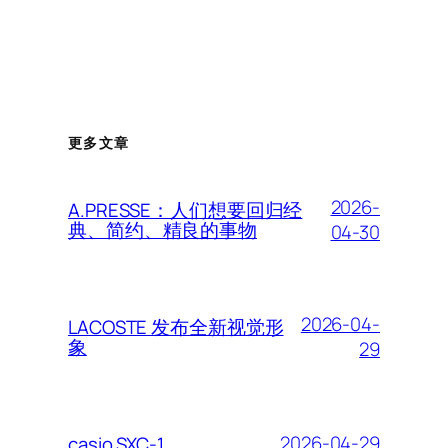
更多文章
2026-
A.PRESSE：人们想要回归经
典、简约、精良的事物
04-30
2026-04-
LACOSTE 发布全新视觉形
象
29
2026-04-29
casio SXC-1