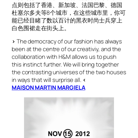
点则包括了香港、新加坡、法国巴黎、德国
杜塞尔多夫等8个城市，在这些城市里，你可
能已经目睹了数以百计的黑衣时尚士兵穿上
白色围裙走在街头上。
>
The democracy of our fashion has always
been at the centre of our creativiy, and the
collaboration with H&M allows us to push
this instinct further. We will bring together
the contrasting universes of the two houses
in ways that will surprise all.
<
MAISON MARTIN MARGIELA