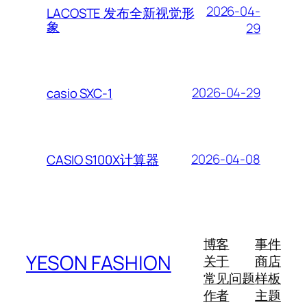
2026-04-
LACOSTE 发布全新视觉形
象
29
2026-04-29
casio SXC-1
2026-04-08
CASIO S100X计算器
博客
事件
YESON FASHION
关于
商店
常见问题
样板
作者
主题