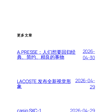
更多文章
2026-
A.PRESSE：人们想要回归经
典、简约、精良的事物
04-30
2026-04-
LACOSTE 发布全新视觉形
象
29
2026-04-29
casio SXC-1