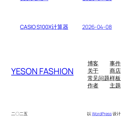
2026-04-08
CASIO S100X计算器
博客
事件
YESON FASHION
关于
商店
常见问题
样板
作者
主题
二〇二五
以
WordPress
设计