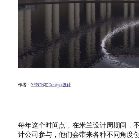
作者：
YESON
在
Design 设计
每年这个时间点，在米兰设计周期间，
计公司参与，他们会带来各种不同角度创