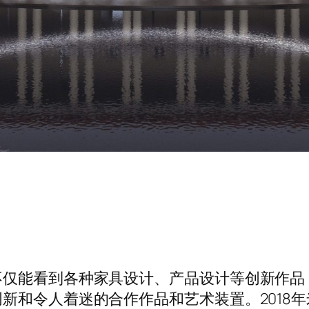
不仅能看到各种家具设计、产品设计等创新作品
新和令人着迷的合作作品和艺术装置。2018