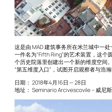
这是由 MAD 建筑事务所在米兰城中一处十六
一件名为“Fifth Ring”的艺术装
个历史院落里创建出一个新的维度空间
“第五维度入口”，试图开启观察者与浩
日期： 2018年4月16日 — 28日
地址： Seminario Arcivescovile – 