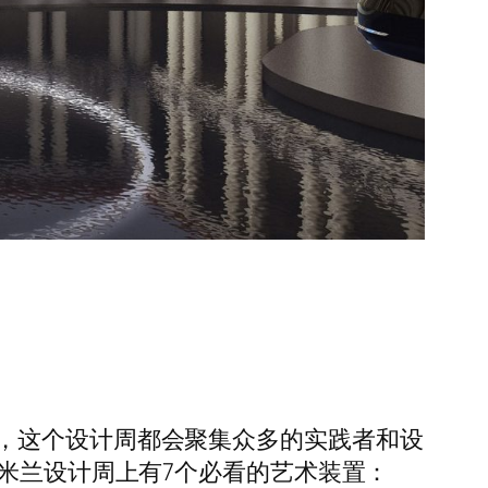
，这个设计周都会聚集众多的实践者和设
年米兰设计周上有7个必看的艺术装置：